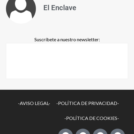
El Enclave
Suscríbete a nuestro newsletter:
-AVISO LEGAL-
-POLÍTICA DE PRIVACIDAD-
-POLÍTICA DE COOKIES-