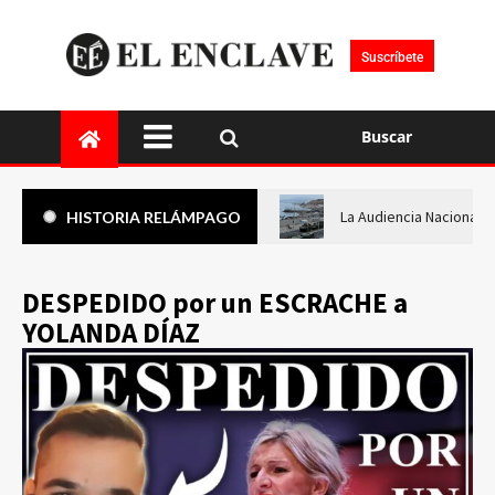
Suscríbete
Buscar
La Audiencia Nacional i
HISTORIA RELÁMPAGO
DESPEDIDO por un ESCRACHE a
YOLANDA DÍAZ