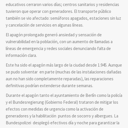
educativos cerraron varios días; centros sanitarios y residencias
tuvieron que operar con generadores. El transporte público
también se vio afectado: semáforos apagados, estaciones sin luz
y cancelación de servicios en algunas líneas.
El apagón prolongado generó ansiedad y sensación de
vulnerabilidad en la población, con un aumento de llamadas a
líneas de emergencia y redes sociales denunciando falta de
información clara.
Este ha sido el apagón más largo de la ciudad desde 1.945. Aunque
se pudo solventar en parte (muchas de las instalaciones dañadas
aun no han sido completamente reparadas), las reparaciones
definitivas podrían extenderse durante semanas.
Durante el apagón tanto el ayuntamiento de Berlín como la policía
y el Bundesregierung (Gobierno Federal) trataron de mitigar los
efectos con medidas de urgencia como la activación de
generadores y la habilitación puntos de socorro y albergues. La
Bundespolizei desplegó efectivos día y noche para garantizar la