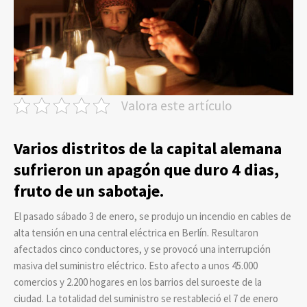
Valora este artículo
Varios distritos de la capital alemana
sufrieron un apagón que duro 4 dias,
fruto de un sabotaje.
El pasado sábado 3 de enero, se produjo un incendio en cables de
alta tensión en una central eléctrica en Berlín. Resultaron
afectados cinco conductores, y se provocó una interrupción
masiva del suministro eléctrico. Esto afecto a unos 45.000
comercios y 2.200 hogares en los barrios del suroeste de la
ciudad. La totalidad del suministro se restableció el 7 de enero