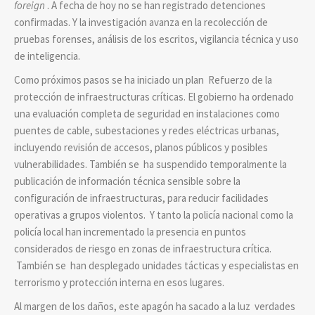
foreign
. A fecha de hoy no se han registrado detenciones
confirmadas. Y la investigación avanza en la recolección de
pruebas forenses, análisis de los escritos, vigilancia técnica y uso
de inteligencia.
Como próximos pasos se ha iniciado un plan Refuerzo de la
protección de infraestructuras críticas. El gobierno ha ordenado
una evaluación completa de seguridad en instalaciones como
puentes de cable, subestaciones y redes eléctricas urbanas,
incluyendo revisión de accesos, planos públicos y posibles
vulnerabilidades. También se ha suspendido temporalmente la
publicación de información técnica sensible sobre la
configuración de infraestructuras, para reducir facilidades
operativas a grupos violentos. Y tanto la policía nacional como la
policía local han incrementado la presencia en puntos
considerados de riesgo en zonas de infraestructura crítica.
También se han desplegado unidades tácticas y especialistas en
terrorismo y protección interna en esos lugares.
Al margen de los daños, este apagón ha sacado a la luz verdades