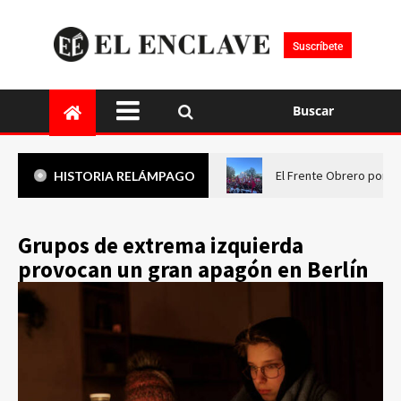
Suscríbete
Buscar
El Frente Obrero pone 
HISTORIA RELÁMPAGO
Grupos de extrema izquierda
provocan un gran apagón en Berlín