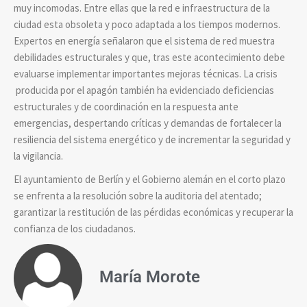
muy incomodas. Entre ellas que la red e infraestructura de la
ciudad esta obsoleta y poco adaptada a los tiempos modernos.
Expertos en energía señalaron que el sistema de red muestra
debilidades estructurales y que, tras este acontecimiento debe
evaluarse implementar importantes mejoras técnicas. La crisis
producida por el apagón también ha evidenciado deficiencias
estructurales y de coordinación en la respuesta ante
emergencias, despertando críticas y demandas de fortalecer la
resiliencia del sistema energético y de incrementar la seguridad y
la vigilancia.
El ayuntamiento de Berlín y el Gobierno alemán en el corto plazo
se enfrenta a la resolución sobre la auditoria del atentado;
garantizar la restitución de las pérdidas económicas y recuperar la
confianza de los ciudadanos.
María Morote