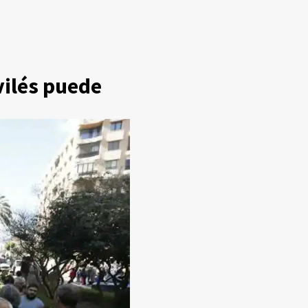
vilés puede