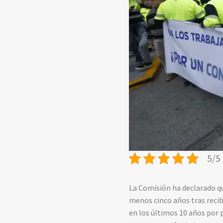
5/5 
La Comisión ha declarado q
menos cinco años tras recibi
en los últimos 10 años por 