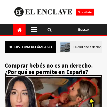
Suscríbete
Buscar
La Audiencia Nacional i
HISTORIA RELÁMPAGO
Comprar bebés no es un derecho.
¿Por qué se permite en España?