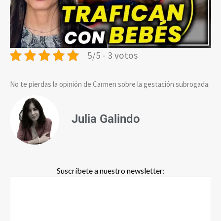
5/5 - 3 votos
No te pierdas la opinión de Carmen sobre la gestación subrogada.
Julia Galindo
Suscríbete a nuestro newsletter: