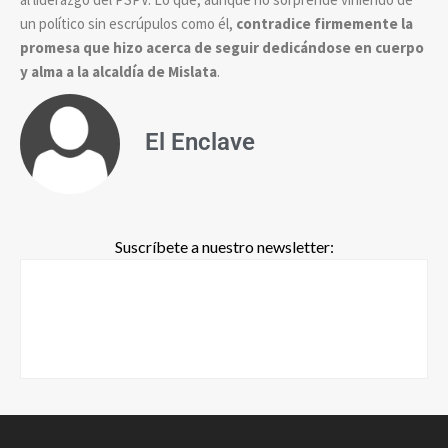
un político sin escrúpulos como él,
contradice firmemente la
promesa que hizo acerca de seguir dedicándose en cuerpo
y alma a la alcaldía de Mislata
.
El Enclave
Suscríbete a nuestro newsletter: