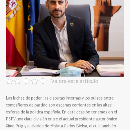
Valora este artículo
Las luchas de poder, las disputas internas y los pulsos entre
compañeros de partido son escenas corrientes en las altas
esferas de la política española. En esta ocasión tenemos en el
PSPV una clara división entre el actual presidente autonómico
Ximo Puig y el alcalde de Mislata Carlos Bielsa, el cual también