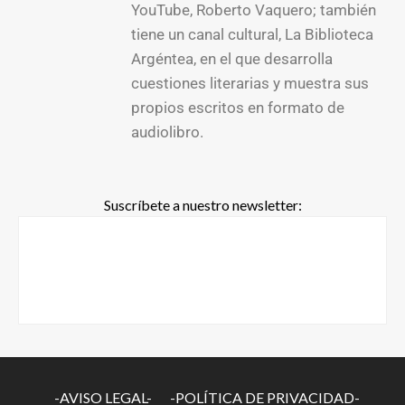
YouTube, Roberto Vaquero; también
tiene un canal cultural, La Biblioteca
Argéntea, en el que desarrolla
cuestiones literarias y muestra sus
propios escritos en formato de
audiolibro.
Suscríbete a nuestro newsletter:
-AVISO LEGAL-
-POLÍTICA DE PRIVACIDAD-