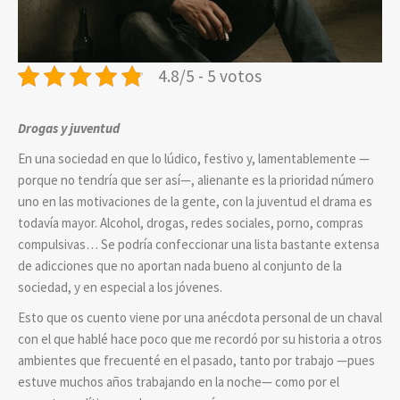
4.8/5 - 5 votos
Drogas y juventud
En una sociedad en que lo lúdico, festivo y, lamentablemente —
porque no tendría que ser así—, alienante es la prioridad número
uno en las motivaciones de la gente, con la juventud el drama es
todavía mayor. Alcohol, drogas, redes sociales, porno, compras
compulsivas… Se podría confeccionar una lista bastante extensa
de adicciones que no aportan nada bueno al conjunto de la
sociedad, y en especial a los jóvenes.
Esto que os cuento viene por una anécdota personal de un chaval
con el que hablé hace poco que me recordó por su historia a otros
ambientes que frecuenté en el pasado, tanto por trabajo —pues
estuve muchos años trabajando en la noche— como por el