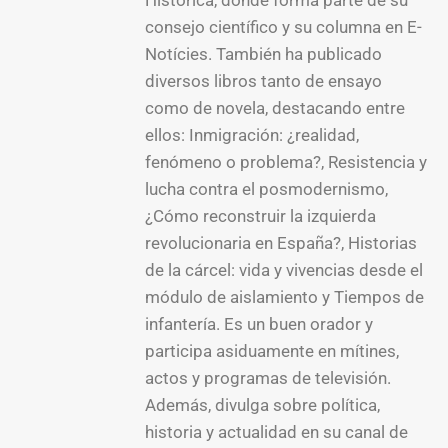
consejo científico y su columna en E-
Notícies. También ha publicado
diversos libros tanto de ensayo
como de novela, destacando entre
ellos: Inmigración: ¿realidad,
fenómeno o problema?, Resistencia y
lucha contra el posmodernismo,
¿Cómo reconstruir la izquierda
revolucionaria en España?, Historias
de la cárcel: vida y vivencias desde el
módulo de aislamiento y Tiempos de
infantería. Es un buen orador y
participa asiduamente en mítines,
actos y programas de televisión.
Además, divulga sobre política,
historia y actualidad en su canal de