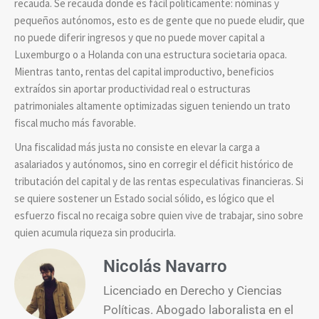
recauda. Se recauda donde es fácil políticamente: nóminas y
pequeños autónomos, esto es de gente que no puede eludir, que
no puede diferir ingresos y que no puede mover capital a
Luxemburgo o a Holanda con una estructura societaria opaca.
Mientras tanto, rentas del capital improductivo, beneficios
extraídos sin aportar productividad real o estructuras
patrimoniales altamente optimizadas siguen teniendo un trato
fiscal mucho más favorable.
Una fiscalidad más justa no consiste en elevar la carga a
asalariados y autónomos, sino en corregir el déficit histórico de
tributación del capital y de las rentas especulativas financieras. Si
se quiere sostener un Estado social sólido, es lógico que el
esfuerzo fiscal no recaiga sobre quien vive de trabajar, sino sobre
quien acumula riqueza sin producirla.
Nicolás Navarro
Licenciado en Derecho y Ciencias
Políticas. Abogado laboralista en el