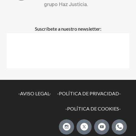
grupo Haz Justicia.
Suscríbete a nuestro newsletter:
-AVISO LEGAL-
-POLÍTICA DE PRIVACIDAD-
-POLÍTICA DE COOKIES-