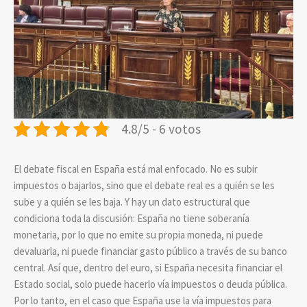
4.8/5 - 6 votos
El debate fiscal en España está mal enfocado. No es subir
impuestos o bajarlos, sino que el debate real es a quién se les
sube y a quién se les baja. Y hay un dato estructural que
condiciona toda la discusión: España no tiene soberanía
monetaria, por lo que no emite su propia moneda, ni puede
devaluarla, ni puede financiar gasto público a través de su banco
central. Así que, dentro del euro, si España necesita financiar el
Estado social, solo puede hacerlo vía impuestos
o deuda pública.
Por lo tanto, en el caso que
España use la vía impuestos para