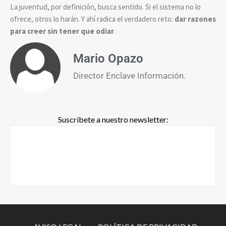
La juventud, por definición, busca sentido. Si el sistema no lo
ofrece, otros lo harán. Y ahí radica el verdadero reto:
dar razones
para creer sin tener que odiar
.
Mario Opazo
Director Enclave Información.
Suscríbete a nuestro newsletter: