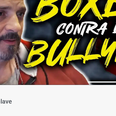
clave