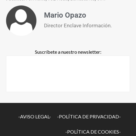
Mario Opazo
Director Enclave Información.
Suscríbete a nuestro newsletter:
-AVISO LEGAL-
-POLÍTICA DE PRIVACIDAD-
-POLÍTICA DE COOKIES-