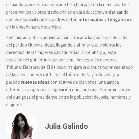
el mandatario centroamericano hizo hincapié en la necesidad de
preservar los valores tradicionales en la educación, enfatizando
que es esencial que los padres estén
informados
y
tengan voz
en la enseñanza de sus hijos.
Feministas y otros activistas han criticado las posturas del líder
del partido Nuevas Ideas, llegando a afirmar que violenta los
derechos de las mujeres salvadoreñas. Sin embargo, esta
decisión del gobierno llega una semana después de que el
Tribunal Electoral de El Salvador zanjara la disputa por el resultado
de las elecciones y ratificara el triunfo de Nayib Bukele y su
partido
Nuevas Ideas
con el
84%
de los votos, una amplia
diferencia respecto a la oposición que confirma el enorme apoyo
del que goza el presidente entre la población del país, hombres y
mujeres.
Julia Galindo