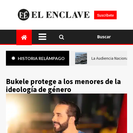
Suscríbete
Buscar
La Audiencia Nacional i
HISTORIA RELÁMPAGO
Bukele protege a los menores de la
ideología de género