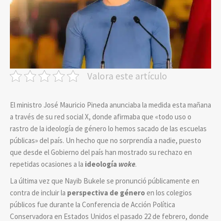
Valora este artículo
El ministro José Mauricio Pineda anunciaba la medida esta mañana
a través de su red social X, donde afirmaba que «todo uso o
rastro de la ideología de género lo hemos sacado de las escuelas
públicas» del país. Un hecho que no sorprendía a nadie, puesto
que desde el Gobierno del país han mostrado su rechazo en
repetidas ocasiones a la
ideología
woke
.
La última vez que Nayib Bukele se pronunció públicamente en
contra de incluir la
perspectiva de género
en los colegios
públicos fue durante la Conferencia de Acción Política
Conservadora en Estados Unidos el pasado 22 de febrero, donde