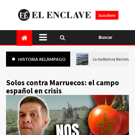
Suscríbete
Buscar
La Audiencia Nacional i
HISTORIA RELÁMPAGO
Solos contra Marruecos: el campo
español en crisis