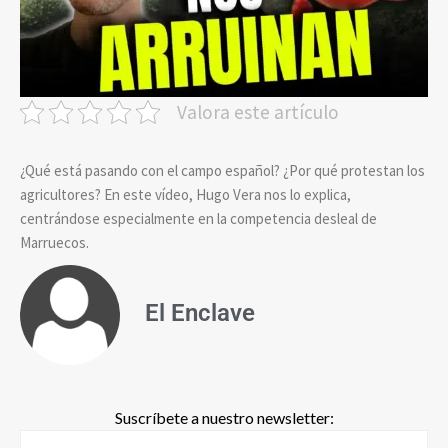
Valora este artículo
¿Qué está pasando con el campo español? ¿Por qué protestan los
agricultores? En este vídeo, Hugo Vera nos lo explica,
centrándose especialmente en la competencia desleal de
Marruecos.
El Enclave
Suscríbete a nuestro newsletter: