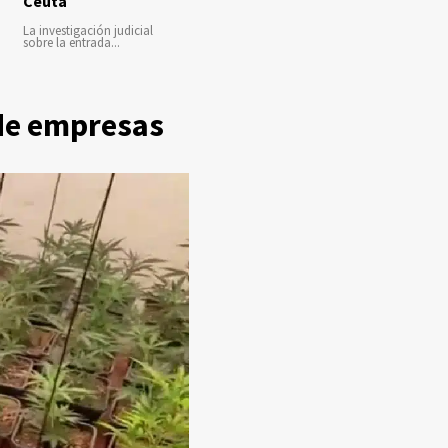
Ceuta
La investigación judicial
sobre la entrada...
 de empresas