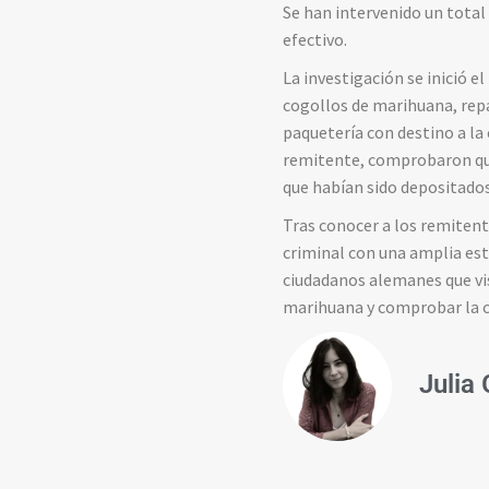
Se han intervenido un total
efectivo.
La investigación se inició 
cogollos de marihuana, rep
paquetería con destino a la
remitente, comprobaron que 
que habían sido depositados
Tras conocer a los remitent
criminal con una amplia est
ciudadanos alemanes que vi
marihuana y comprobar la ca
Julia