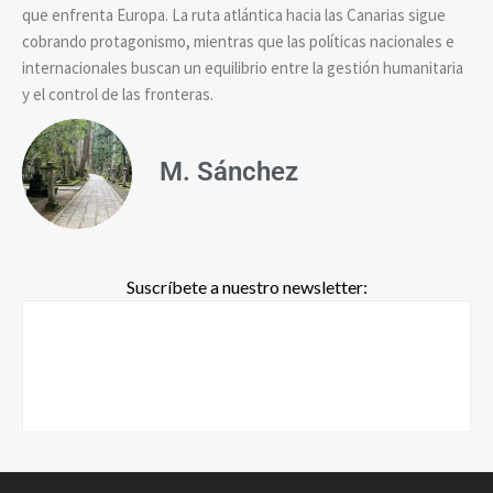
que enfrenta Europa. La ruta atlántica hacia las Canarias sigue
cobrando protagonismo, mientras que las políticas nacionales e
internacionales buscan un equilibrio entre la gestión humanitaria
y el control de las fronteras.
M. Sánchez
Suscríbete a nuestro newsletter: