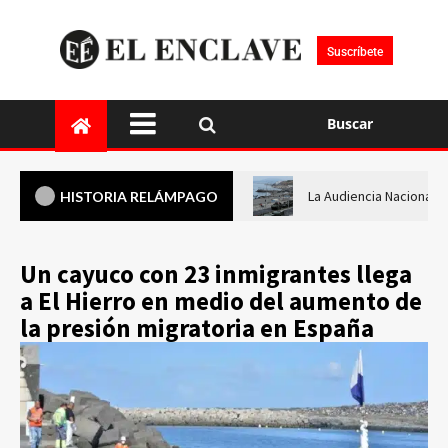
Suscríbete
Buscar
La Audiencia Nacional i
HISTORIA RELÁMPAGO
Un cayuco con 23 inmigrantes llega
a El Hierro en medio del aumento de
la presión migratoria en España