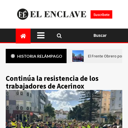
Suscríbete
Buscar
El Frente Obrero pone 
HISTORIA RELÁMPAGO
Continúa la resistencia de los
trabajadores de Acerinox