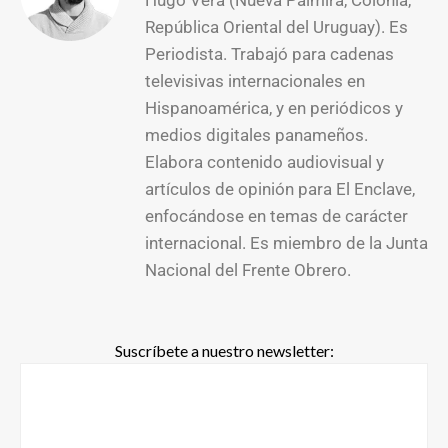
República Oriental del Uruguay). Es
Periodista. Trabajó para cadenas
televisivas internacionales en
Hispanoamérica, y en periódicos y
medios digitales panameños.
Elabora contenido audiovisual y
artículos de opinión para El Enclave,
enfocándose en temas de carácter
internacional. Es miembro de la Junta
Nacional del Frente Obrero.
Suscríbete a nuestro newsletter: