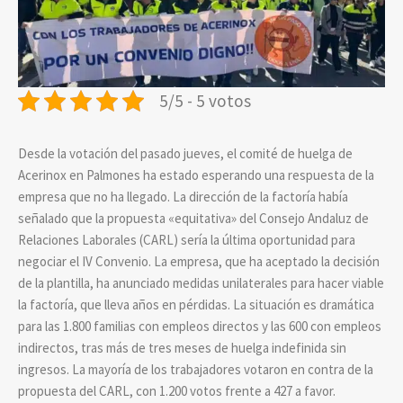
5/5 - 5 votos
Desde la votación del pasado jueves, el comité de huelga de
Acerinox en Palmones ha estado esperando una respuesta de la
empresa que no ha llegado. La dirección de la factoría había
señalado que la propuesta «equitativa» del Consejo Andaluz de
Relaciones Laborales (CARL) sería la última oportunidad para
negociar el IV Convenio. La empresa, que ha aceptado la decisión
de la plantilla, ha anunciado medidas unilaterales para hacer viable
la factoría, que lleva años en pérdidas. La situación es dramática
para las 1.800 familias con empleos directos y las 600 con empleos
indirectos, tras más de tres meses de huelga indefinida sin
ingresos. La mayoría de los trabajadores votaron en contra de la
propuesta del CARL, con 1.200 votos frente a 427 a favor.