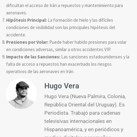
dificultan el acceso de Irán a repuestos y mantenimiento para
aeronaves.
Hipótesis Principal:
La formación de hielo y las difíciles
condiciones de visibilidad son las principales hipótesis del
accidente.
Presiones por Volar:
Puede haber habido presiones para volar
en condiciones adversas, similar a otros accidentes VIP.
Impacto de las Sanciones:
Las sanciones estadounidenses y la
falta de acceso a repuestos han exacerbado los riesgos
operativos de las aeronaves en Irán.
Hugo Vera
Hugo Vera (Nueva Palmira, Colonia,
República Oriental del Uruguay). Es
Periodista. Trabajó para cadenas
televisivas internacionales en
Hispanoamérica, y en periódicos y