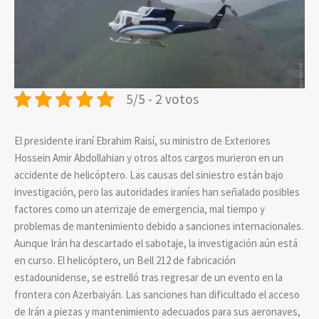
5/5 - 2 votos
El presidente iraní Ebrahim Raisí, su ministro de Exteriores
Hossein Amir Abdollahian y otros altos cargos murieron en un
accidente de helicóptero. Las causas del siniestro están bajo
investigación, pero las autoridades iraníes han señalado posibles
factores como un aterrizaje de emergencia, mal tiempo y
problemas de mantenimiento debido a sanciones internacionales.
Aunque Irán ha descartado el sabotaje, la investigación aún está
en curso. El helicóptero, un Bell 212 de fabricación
estadounidense, se estrelló tras regresar de un evento en la
frontera con Azerbaiyán. Las sanciones han dificultado el acceso
de Irán a piezas y mantenimiento adecuados para sus aeronaves,