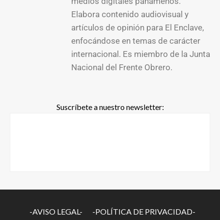
medios digitales panameños.
Elabora contenido audiovisual y
artículos de opinión para El Enclave,
enfocándose en temas de carácter
internacional. Es miembro de la Junta
Nacional del Frente Obrero.
Suscríbete a nuestro newsletter:
-AVISO LEGAL-
-POLÍTICA DE PRIVACIDAD-