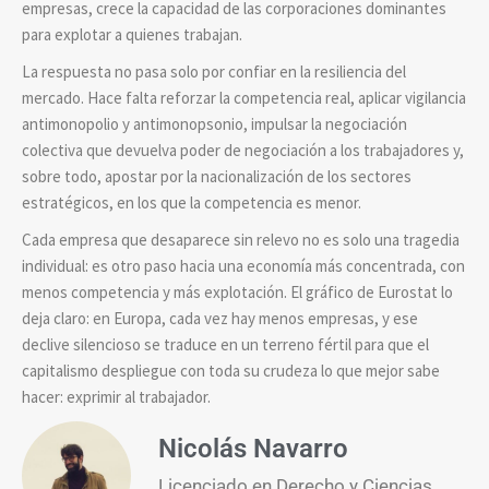
empresas, crece la capacidad de las corporaciones dominantes
para explotar a quienes trabajan.
La respuesta no pasa solo por confiar en la resiliencia del
mercado. Hace falta reforzar la competencia real, aplicar vigilancia
antimonopolio y antimonopsonio, impulsar la negociación
colectiva que devuelva poder de negociación a los trabajadores y,
sobre todo, apostar por la nacionalización de los sectores
estratégicos, en los que la competencia es menor.
Cada empresa que desaparece sin relevo no es solo una tragedia
individual: es otro paso hacia una economía más concentrada, con
menos competencia y más explotación. El gráfico de Eurostat lo
deja claro: en Europa, cada vez hay menos empresas, y ese
declive silencioso se traduce en un terreno fértil para que el
capitalismo despliegue con toda su crudeza lo que mejor sabe
hacer: exprimir al trabajador.
Nicolás Navarro
Licenciado en Derecho y Ciencias