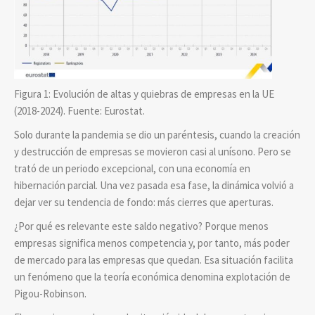
Figura 1: Evolución de altas y quiebras de empresas en la UE
(2018-2024). Fuente: Eurostat.
Solo durante la pandemia se dio un paréntesis, cuando la creación
y destrucción de empresas se movieron casi al unísono. Pero se
trató de un periodo excepcional, con una economía en
hibernación parcial. Una vez pasada esa fase, la dinámica volvió a
dejar ver su tendencia de fondo: más cierres que aperturas.
¿Por qué es relevante este saldo negativo? Porque menos
empresas significa menos competencia y, por tanto, más poder
de mercado para las empresas que quedan. Esa situación facilita
un fenómeno que la teoría económica denomina explotación de
Pigou-Robinson.