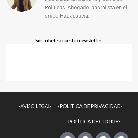
Políticas. Abogado laboralista en el
grupo Haz Justicia.
Suscríbete a nuestro newsletter:
-AVISO LEGAL-
-POLÍTICA DE PRIVACIDAD-
-POLÍTICA DE COOKIES-