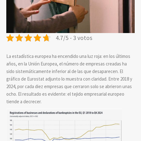
4.7/5 - 3 votos
La estadística europea ha encendido una luz roja: en los últimos
años, en la Unión Europea, el número de empresas creadas ha
sido sistemáticamente inferior al de las que desaparecen. El
gráfico de Eurostat adjunto lo muestra con claridad. Entre 2018 y
2024, por cada diez empresas que cerraron solo se abrieron unas
ocho. El resultado es evidente: el tejido empresarial europeo
tiende a decrecer.