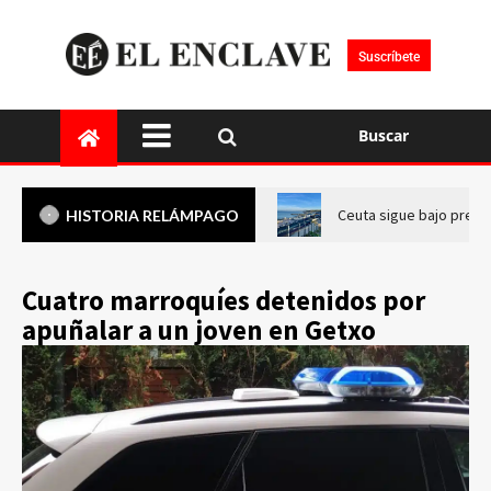
Suscríbete
Buscar
Ceuta sigue bajo presi
HISTORIA RELÁMPAGO
Cuatro marroquíes detenidos por
apuñalar a un joven en Getxo