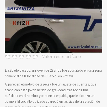
Valora este artículo
El sábado pasado, un joven de 23 años fue apuñalado en una zona
comercial de la localidad de Guetxo, en Vizcaya.
Al parecer, el motivo de la pelea fue un ajuste de cuentas, que
acabó con este joven herido de gravedad tras recibir una
puñalada en el hombro y otra en la espalda, que le alcanzó un
pulmón. El cuchillo utilizado apareció en las vías de la estación de