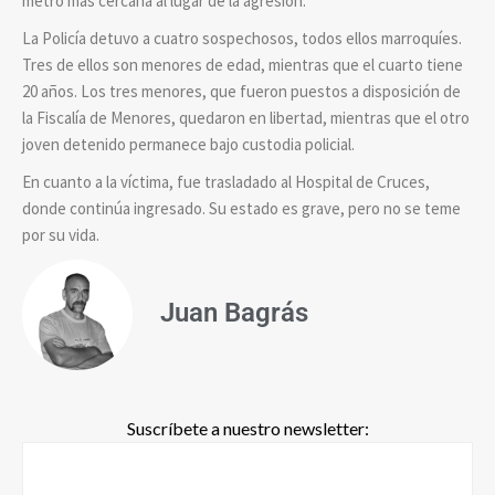
metro más cercana al lugar de la agresión.
La Policía detuvo a cuatro sospechosos, todos ellos marroquíes.
Tres de ellos son menores de edad, mientras que el cuarto tiene
20 años. Los tres menores, que fueron puestos a disposición de
la Fiscalía de Menores, quedaron en libertad, mientras que el otro
joven detenido permanece bajo custodia policial.
En cuanto a la víctima, fue trasladado al Hospital de Cruces,
donde continúa ingresado. Su estado es grave, pero no se teme
por su vida.
Juan Bagrás
Suscríbete a nuestro newsletter: