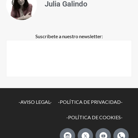
Julia Galindo
Suscríbete a nuestro newsletter:
-AVISO LEGAL-
-POLÍTICA DE PRIVACIDAD-
-POLÍTICA DE COOKIES-