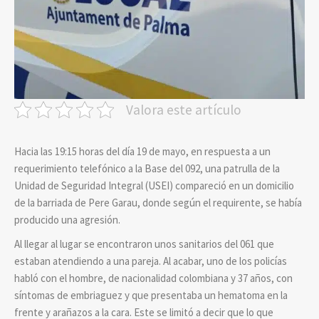
Valora este artículo
Hacia las 19:15 horas del día 19 de mayo, en respuesta a un
requerimiento telefónico a la Base del 092, una patrulla de la
Unidad de Seguridad Integral (USEI) compareció en un domicilio
de la barriada de Pere Garau, donde según el requirente, se había
producido una agresión.
Al llegar al lugar se encontraron unos sanitarios del 061 que
estaban atendiendo a una pareja. Al acabar, uno de los policías
habló con el hombre, de nacionalidad colombiana y 37 años, con
síntomas de embriaguez y que presentaba un hematoma en la
frente y arañazos a la cara. Este se limitó a decir que lo que