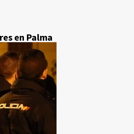
eres en Palma