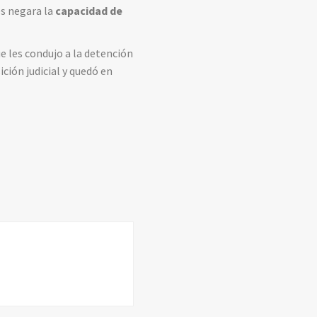
s negara la
capacidad de
ue les condujo a la detención
ición judicial y quedó en