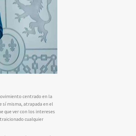
movimiento centrado en la
e sí misma, atrapada en el
ne que ver con los intereses
traicionado cualquier