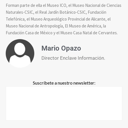
Forman parte de ella el Museo ICO, el Museo Nacional de Ciencias
Naturales-CSIC, el Real Jardín Botánico-CSIC, Fundación
Telefónica, el Museo Arqueológico Provincial de Alicante, el
Museo Nacional de Antropología, El Museo de América, la
Fundación Casa de México y el Museo Casa Natal de Cervantes.
Mario Opazo
Director Enclave Información.
Suscríbete a nuestro newsletter: