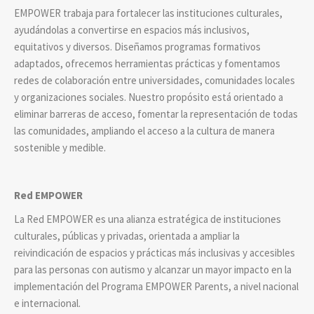
EMPOWER trabaja para fortalecer las instituciones culturales,
ayudándolas a convertirse en espacios más inclusivos,
equitativos y diversos. Diseñamos programas formativos
adaptados, ofrecemos herramientas prácticas y fomentamos
redes de colaboración entre universidades, comunidades locales
y organizaciones sociales. Nuestro propósito está orientado a
eliminar barreras de acceso, fomentar la representación de todas
las comunidades, ampliando el acceso a la cultura de manera
sostenible y medible.
Red EMPOWER
La Red EMPOWER es una alianza estratégica de instituciones
culturales, públicas y privadas, orientada a ampliar la
reivindicación de espacios y prácticas más inclusivas y accesibles
para las personas con autismo y alcanzar un mayor impacto en la
implementación del Programa EMPOWER Parents, a nivel nacional
e internacional.