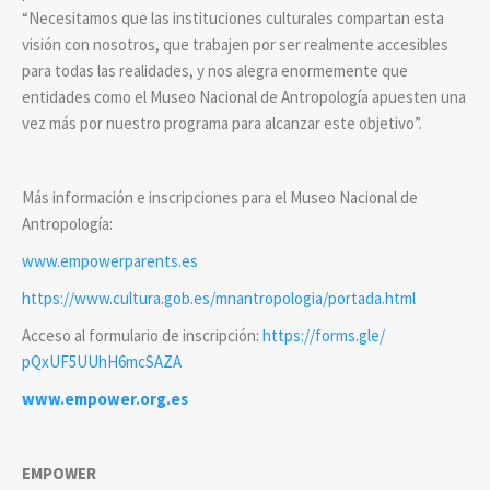
“Necesitamos que las instituciones culturales compartan esta
visión con nosotros, que trabajen por ser realmente accesibles
para todas las realidades, y nos alegra enormemente que
entidades como el Museo Nacional de Antropología apuesten una
vez más por nuestro programa para alcanzar este objetivo”.
Más información e inscripciones para el Museo Nacional de
Antropología:
www.empowerparents.es
https://www.cultura.gob.es/
mnantropologia/portada.html
Acceso al formulario de inscripción:
https://forms.gle/
pQxUF5UUhH6mcSAZA
www.empower.org.es
EMPOWER