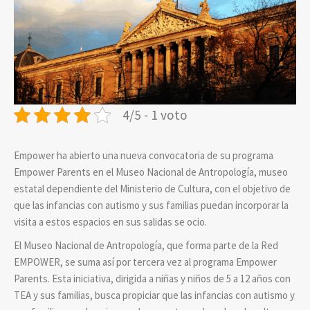
4/5 - 1 voto
Empower ha abierto una nueva convocatoria de su programa
Empower Parents en el Museo Nacional de Antropología, museo
estatal dependiente del Ministerio de Cultura, con el objetivo de
que las infancias con autismo y sus familias puedan incorporar la
visita a estos espacios en sus salidas se ocio.
El Museo Nacional de Antropología, que forma parte de la Red
EMPOWER, se suma así por tercera vez al programa Empower
Parents. Esta iniciativa, dirigida a niñas y niños de 5 a 12 años con
TEA y sus familias, busca propiciar que las infancias con autismo y