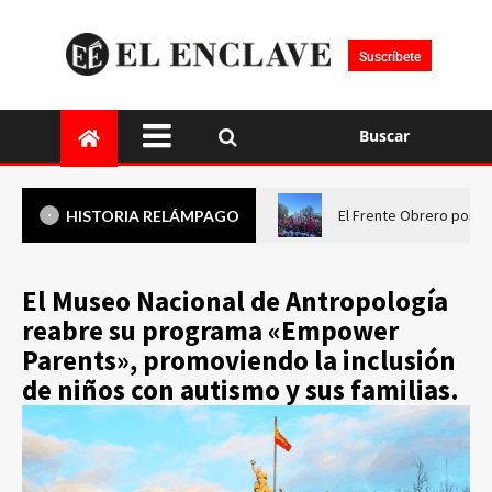
Suscríbete
Buscar
El Frente Obrero pone 
HISTORIA RELÁMPAGO
El Museo Nacional de Antropología
reabre su programa «Empower
Parents», promoviendo la inclusión
de niños con autismo y sus familias.