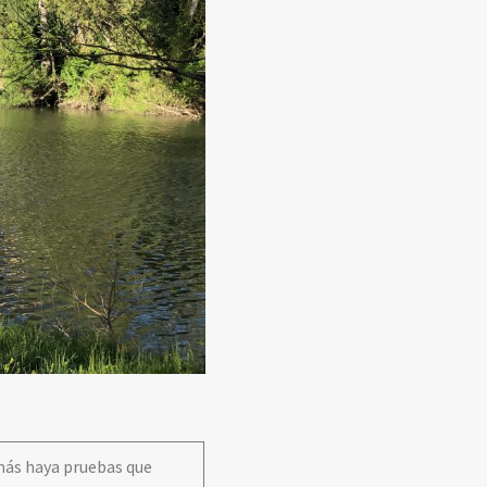
emás haya pruebas que