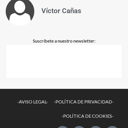
Víctor Cañas
Suscríbete a nuestro newsletter:
-AVISO LEGAL-
-POLÍTICA DE PRIVACIDAD-
-POLÍTICA DE COOKIES-