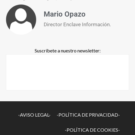
Mario Opazo
Director Enclave Información.
Suscríbete a nuestro newsletter:
-AVISO LEGAL-
-POLÍTICA DE PRIVACIDAD-
-POLÍTICA DE COOKIES-