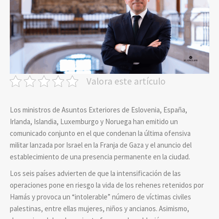
Valora este artículo
Los ministros de Asuntos Exteriores de Eslovenia, España,
Irlanda, Islandia, Luxemburgo y Noruega han emitido un
comunicado conjunto en el que condenan la última ofensiva
militar lanzada por Israel en la Franja de Gaza y el anuncio del
establecimiento de una presencia permanente en la ciudad.
Los seis países advierten de que la intensificación de las
operaciones pone en riesgo la vida de los rehenes retenidos por
Hamás y provoca un “intolerable” número de víctimas civiles
palestinas, entre ellas mujeres, niños y ancianos. Asimismo,