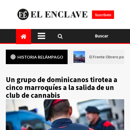
Suscríbete
Buscar
El Frente Obrero pone 
HISTORIA RELÁMPAGO
Un grupo de dominicanos tirotea a
cinco marroquíes a la salida de un
club de cannabis