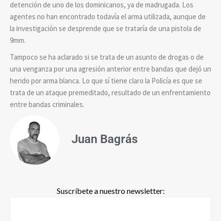
detención de uno de los dominicanos, ya de madrugada. Los
agentes no han encontrado todavía el arma utilizada, aunque de
la investigación se desprende que se trataría de una pistola de
9mm.
Tampoco se ha aclarado si se trata de un asunto de drogas o de
una venganza por una agresión anterior entre bandas que dejó un
herido por arma blanca. Lo que sí tiene claro la Policía es que se
trata de un ataque premeditado, resultado de un enfrentamiento
entre bandas criminales.
Juan Bagrás
Suscríbete a nuestro newsletter: