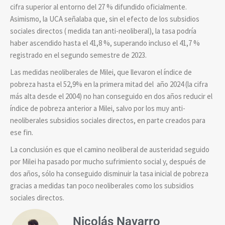
cifra superior al entorno del 27 % difundido oficialmente.
Asimismo, la UCA señalaba que, sin el efecto de los subsidios
sociales directos ( medida tan anti-neoliberal), la tasa podría
haber ascendido hasta el 41,8 %, superando incluso el 41,7 %
registrado en el segundo semestre de 2023.
Las medidas neoliberales de Milei, que llevaron el índice de
pobreza hasta el 52,9% en la primera mitad del año 2024 (la cifra
más alta desde el 2004) no han conseguido en dos años reducir el
índice de pobreza anterior a Milei, salvo por los muy anti-
neoliberales subsidios sociales directos, en parte creados para
ese fin.
La conclusión es que el camino neoliberal de austeridad seguido
por Milei ha pasado por mucho sufrimiento social y, después de
dos años, sólo ha conseguido disminuir la tasa inicial de pobreza
gracias a medidas tan poco neoliberales como los subsidios
sociales directos.
Nicolás Navarro