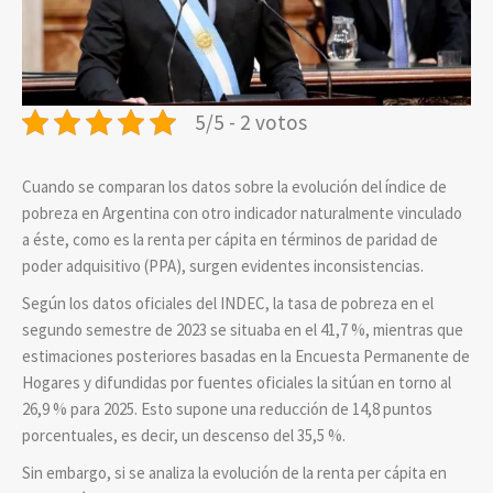
5/5 - 2 votos
Cuando se comparan los datos sobre la evolución del índice de
pobreza en Argentina con otro indicador naturalmente vinculado
a éste, como es la renta per cápita en términos de paridad de
poder adquisitivo (PPA), surgen evidentes inconsistencias.
Según los datos oficiales del INDEC, la tasa de pobreza en el
segundo semestre de 2023 se situaba en el 41,7 %, mientras que
estimaciones posteriores basadas en la Encuesta Permanente de
Hogares y difundidas por fuentes oficiales la sitúan en torno al
26,9 % para 2025. Esto supone una reducción de 14,8 puntos
porcentuales, es decir, un descenso del 35,5 %.
Sin embargo, si se analiza la evolución de la renta per cápita en