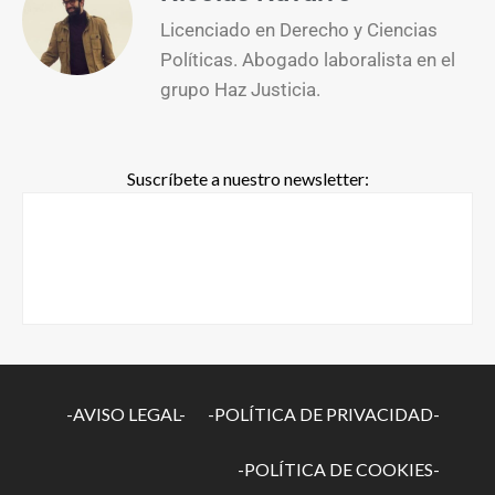
Licenciado en Derecho y Ciencias
Políticas. Abogado laboralista en el
grupo Haz Justicia.
Suscríbete a nuestro newsletter:
-AVISO LEGAL-
-POLÍTICA DE PRIVACIDAD-
-POLÍTICA DE COOKIES-