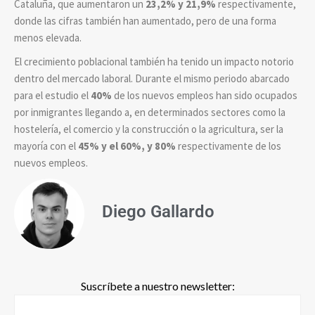
Cataluña, que aumentaron un
23,2% y 21,9%
respectivamente,
donde las cifras también han aumentado, pero de una forma
menos elevada.
El crecimiento poblacional también ha tenido un impacto notorio
dentro del mercado laboral. Durante el mismo periodo abarcado
para el estudio el
40%
de los nuevos empleos han sido ocupados
por inmigrantes llegando a, en determinados sectores como la
hostelería, el comercio y la construcción o la agricultura, ser la
mayoría con el
45% y el 60%, y 80%
respectivamente de los
nuevos empleos.
Diego Gallardo
Suscríbete a nuestro newsletter: