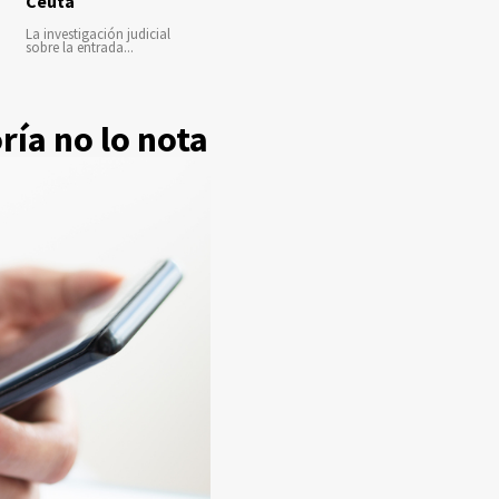
Ceuta
La investigación judicial
sobre la entrada...
ría no lo nota