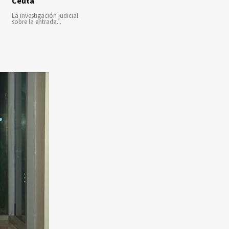
Ceuta
La investigación judicial
sobre la entrada...