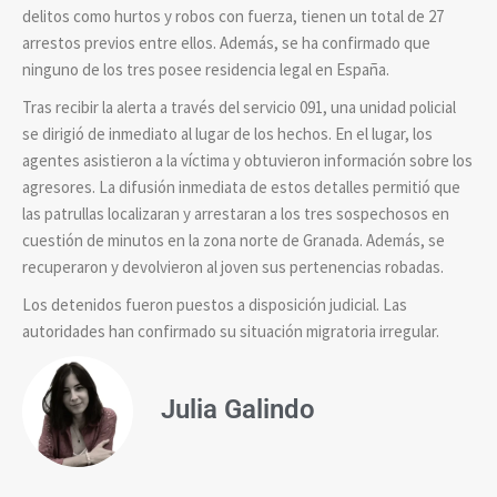
delitos como hurtos y robos con fuerza, tienen un total de 27
arrestos previos entre ellos. Además, se ha confirmado que
ninguno de los tres posee residencia legal en España.
Tras recibir la alerta a través del servicio 091, una unidad policial
se dirigió de inmediato al lugar de los hechos. En el lugar, los
agentes asistieron a la víctima y obtuvieron información sobre los
agresores. La difusión inmediata de estos detalles permitió que
las patrullas localizaran y arrestaran a los tres sospechosos en
cuestión de minutos en la zona norte de Granada. Además, se
recuperaron y devolvieron al joven sus pertenencias robadas.
Los detenidos fueron puestos a disposición judicial. Las
autoridades han confirmado su situación migratoria irregular.
Julia Galindo