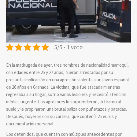
5/5 - 1 voto
En la madrugada de ayer, tres hombres de nacionalidad marroquí,
con edades entre 25 y 27 años, fueron arrestados por su
presunta implicación en una agresión violenta a un joven español
de 26 años en Granada. La víctima, que fue atacada mientras
regresaba a su hogar, sufrió varias lesiones y necesitó atención
médica urgente. Los agresores lo sorprendieron, lo tiraron al
suelo y le propinaron una brutal paliza con puñetazos y patadas.
Después, huyeron con su cartera, que contenía 25 euros y
documentación personal.
Los detenidos, que cuentan con múltiples antecedentes por