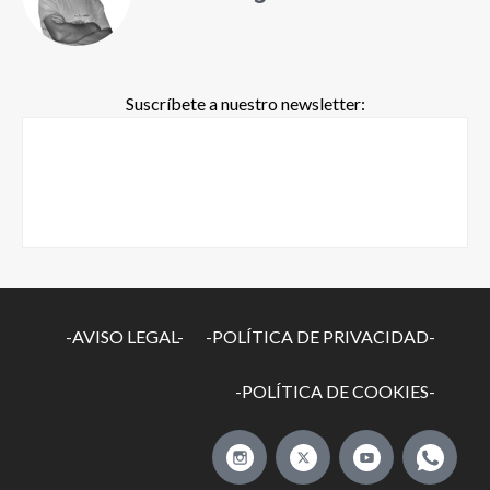
Suscríbete a nuestro newsletter:
-AVISO LEGAL-
-POLÍTICA DE PRIVACIDAD-
-POLÍTICA DE COOKIES-