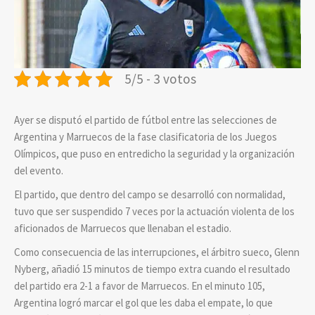
5/5 - 3 votos
Ayer se disputó el partido de fútbol entre las selecciones de
Argentina y Marruecos de la fase clasificatoria de los Juegos
Olímpicos, que puso en entredicho la seguridad y la organización
del evento.
El partido, que dentro del campo se desarrolló con normalidad,
tuvo que ser suspendido 7 veces por la actuación violenta de los
aficionados de Marruecos que llenaban el estadio.
Como consecuencia de las interrupciones, el árbitro sueco, Glenn
Nyberg, añadió 15 minutos de tiempo extra cuando el resultado
del partido era 2-1 a favor de Marruecos. En el minuto 105,
Argentina logró marcar el gol que les daba el empate, lo que