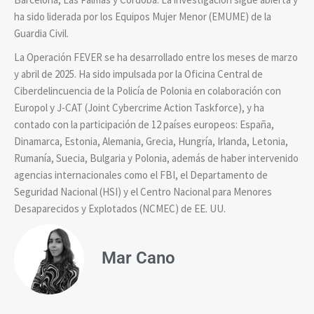
ha sido liderada por los Equipos Mujer Menor (EMUME) de la
Guardia Civil.
La Operación FEVER se ha desarrollado entre los meses de marzo
y abril de 2025. Ha sido impulsada por la Oficina Central de
Ciberdelincuencia de la Policía de Polonia en colaboración con
Europol y J-CAT (Joint Cybercrime Action Taskforce), y ha
contado con la participación de 12 países europeos: España,
Dinamarca, Estonia, Alemania, Grecia, Hungría, Irlanda, Letonia,
Rumanía, Suecia, Bulgaria y Polonia, además de haber intervenido
agencias internacionales como el FBI, el Departamento de
Seguridad Nacional (HSI) y el Centro Nacional para Menores
Desaparecidos y Explotados (NCMEC) de EE. UU.
Mar Cano