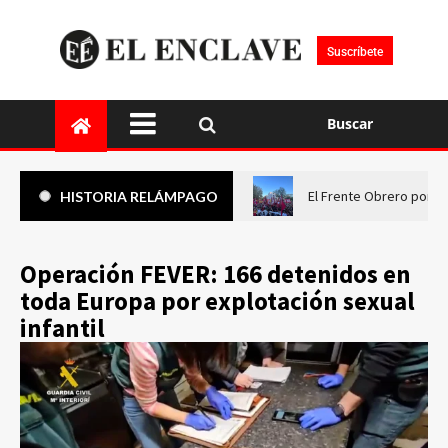
Suscríbete
Buscar
El Frente Obrero pone 
HISTORIA RELÁMPAGO
Operación FEVER: 166 detenidos en
toda Europa por explotación sexual
infantil