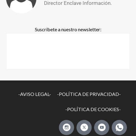
Director Enclave Información.
Suscríbete a nuestro newsletter:
-AVISO LEGAL-
-POLÍTICA DE PRIVACIDAD-
-POLÍTICA DE COOKIES-