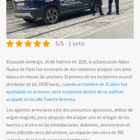
5/5 - 1 voto
El pasado domingo, 16 de febrero de 2025, la urbanización Aldea
Nueva de Parla fue escenario de dos violentos ataques con arma
blanca en menos de una hora. El primero de los incidentes ocurrió
alrededor de las 18:00 horas, cuando
un hombre de 35 años fue
apuñalado en al menos siete ocasiones dentro de un edificio
ocupado en la calle Fuente Arenosa.
Los agentes arrestaron a los dos presuntos agresores, ambos de
origen magrebí, poco después del ataque: uno en el lugar de los
hechos y el otro en las inmediaciones. Asimismo, encontraron el
arma utilizada cerca del enclave, un espacio con cerca de 300
viviendas de la Sareb ocupadas ilegalmente.