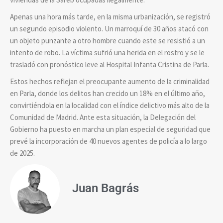
Apenas una hora más tarde, en la misma urbanización, se registró
un segundo episodio violento. Un marroquí de 30 años atacó con
un objeto punzante a otro hombre cuando este se resistió a un
intento de robo. La víctima sufrió una herida en el rostro y se le
trasladó con pronóstico leve al Hospital Infanta Cristina de Parla.
Estos hechos reflejan el preocupante aumento de la criminalidad
en Parla, donde los delitos han crecido un 18% en el último año,
convirtiéndola en la localidad con el índice delictivo más alto de la
Comunidad de Madrid. Ante esta situación, la Delegación del
Gobierno ha puesto en marcha un plan especial de seguridad que
prevé la incorporación de 40 nuevos agentes de policía a lo largo
de 2025.
Juan Bagrás