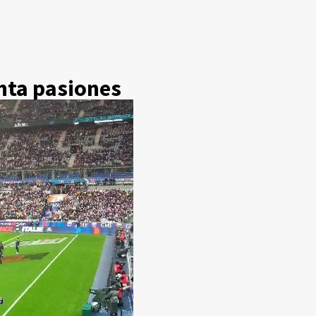
anta pasiones