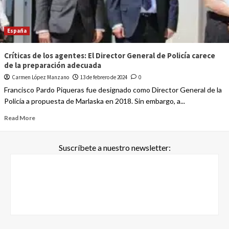
España
Críticas de los agentes: El Director General de Policía carece
de la preparación adecuada
Carmen López Manzano
13 de febrero de 2024
0
Francisco Pardo Piqueras fue designado como Director General de la
Policía a propuesta de Marlaska en 2018. Sin embargo, a...
Read More
Suscríbete a nuestro newsletter: