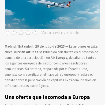
Valora este artículo
Madrid / Estambul, 29 de julio de 2025
— La aerolínea estatal
turca
Turkish Airlines
ha irrumpido con fuerza en el proceso de
compra de una participación en
Air Europa
, desafiando tanto a
los gigantes europeos del sector como a los reguladores
comunitarios. Su entrada, respaldada por el Estado turco,
amenaza con reconfigurar el mapa aéreo europeo y reabre el
debate sobre la penetración de capitales extracomunitarios en
infraestructuras estratégicas.
Una oferta que incomoda a Europa