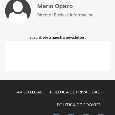
Mario Opazo
Director Enclave Información.
Suscríbete a nuestro newsletter:
-AVISO LEGAL-
-POLÍTICA DE PRIVACIDAD-
-POLÍTICA DE COOKIES-