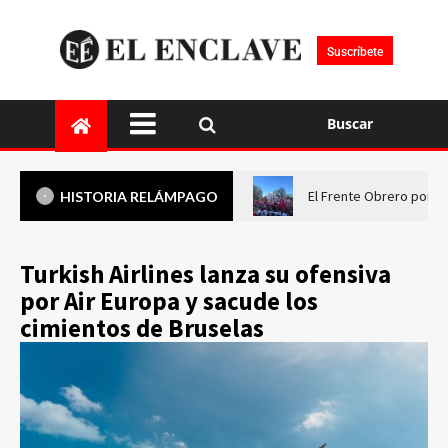
Suscríbete
Buscar
El Frente Obrero pone 
HISTORIA RELÁMPAGO
Turkish Airlines lanza su ofensiva
por Air Europa y sacude los
cimientos de Bruselas