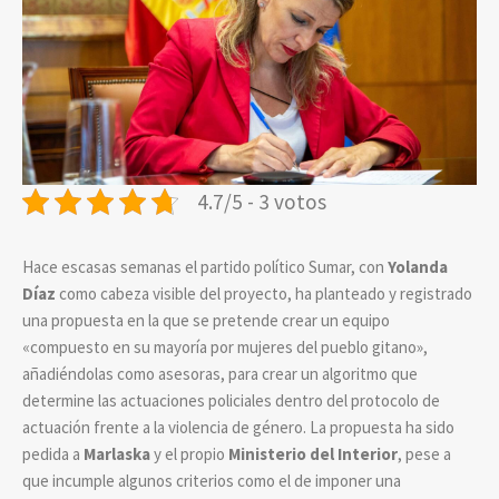
4.7/5 - 3 votos
Hace escasas semanas el partido político Sumar, con
Yolanda
Díaz
como cabeza visible del proyecto, ha planteado y registrado
una propuesta en la que se pretende crear un equipo
«compuesto en su mayoría por mujeres del pueblo gitano»,
añadiéndolas como asesoras, para crear un algoritmo que
determine las actuaciones policiales dentro del protocolo de
actuación frente a la violencia de género. La propuesta ha sido
pedida a
Marlaska
y el propio
Ministerio del Interior
, pese a
que incumple algunos criterios como el de imponer una