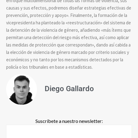
enfoque multidimensional de todas las formas de violencia, sus
causas y sus efectos, podremos diseñar estrategias efectivas de
prevención, protección y apoyo». Finalmente, la formación de la
vicepresidenta ha planteado la «reestructuración» del sistema de
la detención de la violencia de género, añadiendo «más ítems que
permitan una detección del riesgo más efectiva, así como aplicar
las medidas de protección que correspondan», dando así cabida a
la elección de violencia de género marcado por criterio sociales y
económicos y no tanto por los mecanismos detectados por la
policía o los tribunales en base a estadísticas.
Diego Gallardo
Suscríbete a nuestro newsletter: