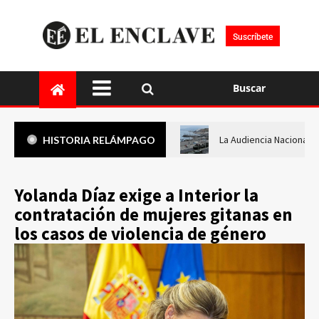
Suscríbete
Buscar
La Audiencia Nacional i
HISTORIA RELÁMPAGO
Yolanda Díaz exige a Interior la
contratación de mujeres gitanas en
los casos de violencia de género