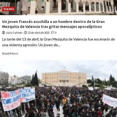
España
Un joven francés acuchilla a un hombre dentro de la Gran
Mezquita de Valencia tras gritar mensajes apocalípticos
Julia Galindo
22 de abril de 2025
0
La tarde del 13 de abril, la Gran Mezquita de Valencia fue escenario de
una violenta agresión. Un joven de...
Read More