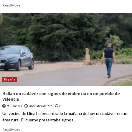
Read More
España
Hallan un cadáver con signos de violencia en un pueblo de
Valencia
M. Sánchez
20 de abril de 2025
0
Un vecino de Lliria ha encontrado la mañana de hoy un cadáver en un
área rural. El cuerpo presentaba signos...
Read More