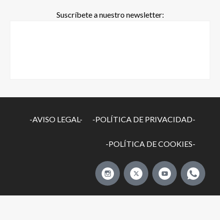
Suscríbete a nuestro newsletter:
-AVISO LEGAL-
-POLÍTICA DE PRIVACIDAD-
-POLÍTICA DE COOKIES-