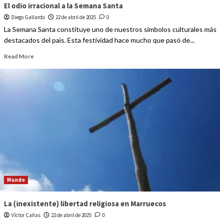
El odio irracional a la Semana Santa
Diego Gallardo
22 de abril de 2025
0
La Semana Santa constituye uno de nuestros símbolos culturales más
destacados del país. Esta festividad hace mucho que pasó de...
Read More
Mundo
La (inexistente) libertad religiosa en Marruecos
Víctor Cañas
22 de abril de 2025
0