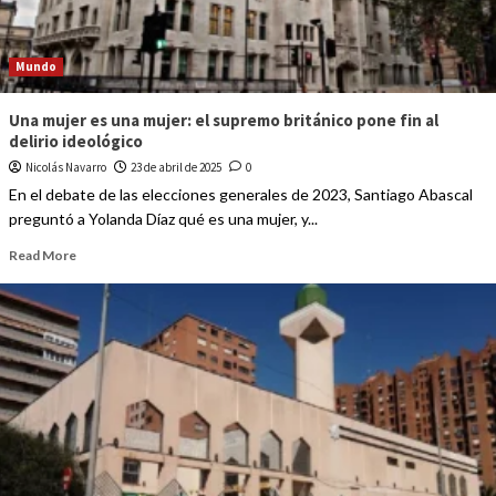
Mundo
Una mujer es una mujer: el supremo británico pone fin al
delirio ideológico
Nicolás Navarro
23 de abril de 2025
0
En el debate de las elecciones generales de 2023, Santiago Abascal
preguntó a Yolanda Díaz qué es una mujer, y...
Read More