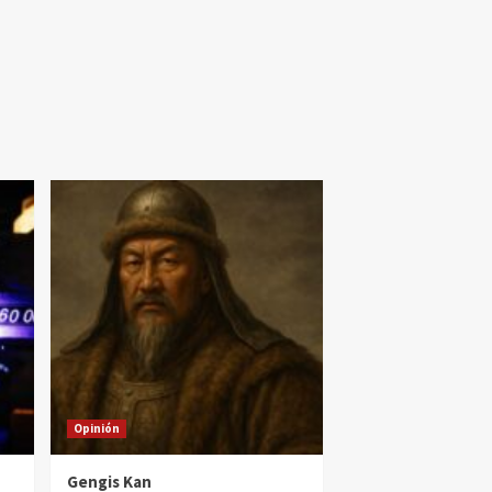
Opinión
Gengis Kan