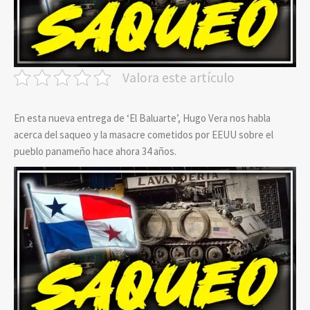
Valora este artículo
En esta nueva entrega de ‘El Baluarte’, Hugo Vera nos habla
acerca del saqueo y la masacre cometidos por EEUU sobre el
pueblo panameño hace ahora 34 años.