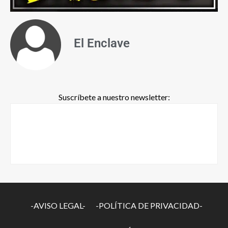
El Enclave
Suscríbete a nuestro newsletter:
-AVISO LEGAL-
-POLÍTICA DE PRIVACIDAD-