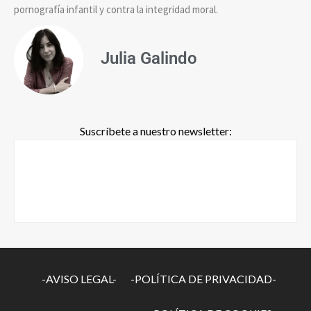
pornografía infantil y contra la integridad moral.
Julia Galindo
Suscríbete a nuestro newsletter:
-AVISO LEGAL-
-POLÍTICA DE PRIVACIDAD-