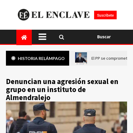
Suscríbete
Buscar
El PP se compromete a 
HISTORIA RELÁMPAGO
Denuncian una agresión sexual en
grupo en un instituto de
Almendralejo