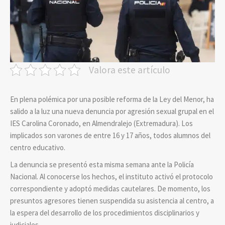
Valora este artículo
En plena polémica por una posible reforma de la Ley del Menor, ha
salido a la luz una nueva denuncia por agresión sexual grupal en el
IES Carolina Coronado, en Almendralejo (Extremadura). Los
implicados son varones de entre 16 y 17 años, todos alumnos del
centro educativo.
La denuncia se presentó esta misma semana ante la Policía
Nacional. Al conocerse los hechos, el instituto activó el protocolo
correspondiente y adoptó medidas cautelares. De momento, los
presuntos agresores tienen suspendida su asistencia al centro, a
la espera del desarrollo de los procedimientos disciplinarios y
judiciales.