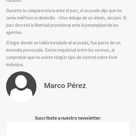
robados.
Durante la comparecencia ante el juez, el acusado dijo que no
tenía teléfono ni domicilio. «Vivo debajo de un árbol», declaró. El
juez decretó la libertad provisional ante la perplejidad de los
agentes.
El lugar donde se había instalado el acusado, fue pasto de un
incendio provocado. Existe inquietud entre los vecinos, al
comprobar que no existe ningún tipo de control sobre éste
individuo.
Marco Pérez
Suscríbete a nuestro newsletter: