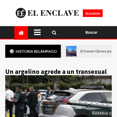
Suscríbete
Buscar
El Frente Obrero pone 
HISTORIA RELÁMPAGO
Un argelino agrede a un transexual