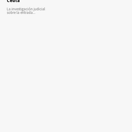
Ceuta
La investigación judicial
sobre la entrada...