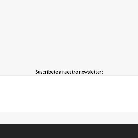
Suscríbete a nuestro newsletter: