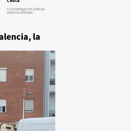
Ceuta
La investigación judicial
sobre la entrada...
alencia, la