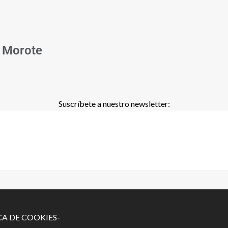
 Morote
Suscríbete a nuestro newsletter:
CA DE COOKIES-