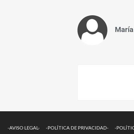
María
-AVISO LEGAL-
-POLÍTICA DE PRIVACIDAD-
-POLÍTI