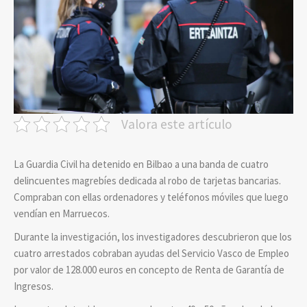
Valora este artículo
La Guardia Civil ha detenido en Bilbao a una banda de cuatro
delincuentes magrebíes dedicada al robo de tarjetas bancarias.
Compraban con ellas ordenadores y teléfonos móviles que luego
vendían en Marruecos.
Durante la investigación, los investigadores descubrieron que los
cuatro arrestados cobraban ayudas del Servicio Vasco de Empleo
por valor de 128.000 euros en concepto de Renta de Garantía de
Ingresos.