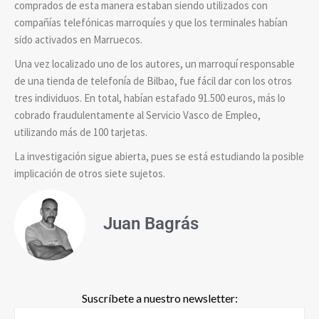
comprados de esta manera estaban siendo utilizados con
compañías telefónicas marroquíes y que los terminales habían
sido activados en Marruecos.
Una vez localizado uno de los autores, un marroquí responsable
de una tienda de telefonía de Bilbao, fue fácil dar con los otros
tres individuos. En total, habían estafado 91.500 euros, más lo
cobrado fraudulentamente al Servicio Vasco de Empleo,
utilizando más de 100 tarjetas.
La investigación sigue abierta, pues se está estudiando la posible
implicación de otros siete sujetos.
Juan Bagrás
Suscríbete a nuestro newsletter: