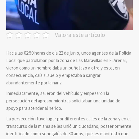
Valora este artículo
Hacia las 02:50 horas de día 22 de junio, unos agentes de la Policía
Local que patrullaban por la zona de Las Maravillas en El Arenal,
vieron como un hombre daba un puñetazo a otro y este, en
consecuencia, caía al suelo y empezaba a sangrar
abundantemente por la nariz.
Inmediatamente, salieron del vehículo y empezaron la
persecución del agresor mientras solicitaban una unidad de
apoyo para atender al herido.
La persecución tuvo lugar por diferentes calles de la zona y en el
transcurso de la misma se les unió un ciudadano, posteriormente
identificado como senegalés de 30 años, que les manifestó que