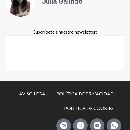
Julia Galindo
Suscríbete a nuestro newsletter:
-AVISO LEGAL-
-POLÍTICA DE PRIVACIDAD-
-POLÍTICA DE COOKIES-