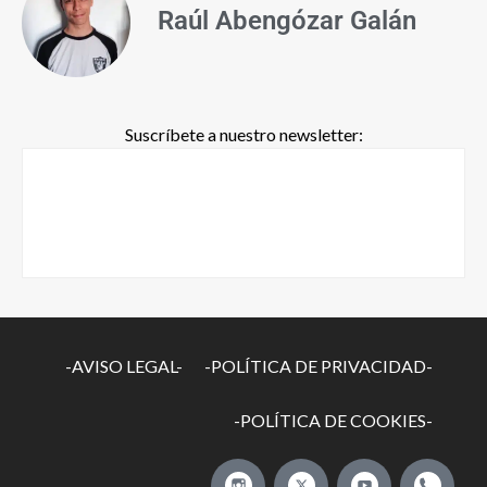
Raúl Abengózar Galán
Suscríbete a nuestro newsletter:
-AVISO LEGAL-
-POLÍTICA DE PRIVACIDAD-
-POLÍTICA DE COOKIES-