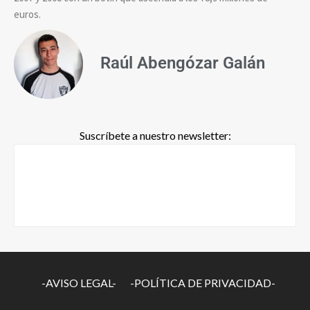
euros.
Raúl Abengózar Galán
Suscríbete a nuestro newsletter:
-AVISO LEGAL-
-POLÍTICA DE PRIVACIDAD-